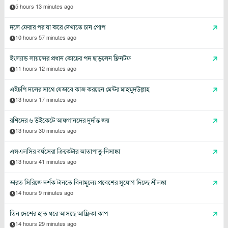
5 hours 13 minutes ago
দলে ফেরার পর যা করে দেখাতে চান পোপ
10 hours 57 minutes ago
ইংল্যান্ড লায়ন্সের প্রধান কোচের পদ ছাড়লেন ফ্লিনটফ
11 hours 12 minutes ago
এইচপি দলের সাথে যেভাবে কাজ করছেন মেন্টর মাহমুদউল্লাহ
13 hours 17 minutes ago
রশিদের ৬ উইকেটে আফগানদের দুর্দান্ত জয়
13 hours 30 minutes ago
এসএলসির বর্ষসেরা ক্রিকেটার আতাপাত্তু-নিসাঙ্কা
13 hours 41 minutes ago
ভারত সিরিজে দর্শক টানতে বিনামূল্যে প্রবেশের সুযোগ দিচ্ছে শ্রীলঙ্কা
14 hours 9 minutes ago
তিন দেশের হাত ধরে আসছে আফ্রিকা কাপ
14 hours 29 minutes ago