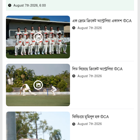
August 7th 2026, 6:00
এক ফ্রেমে ক্রিকেট অস্ট্রেলিয়া একাদশ ©CA
August 7th 2026
লিড নিয়েছে ক্রিকেট অস্ট্রেলিয়া ©CA
August 7th 2026
ফিল্ডিংয়ে মুমিনুল হক ©CA
August 7th 2026