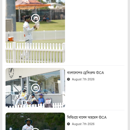
বাংলাদেশের ড্রেসিংরুম ©CA
August 7th 2026
ফিল্ডিংয়ে খালেদ আহমেদ ©CA
August 7th 2026