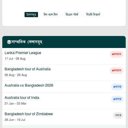
ট্যাগসমূহ
বিগ ব্যাশ লিগ
মিচেল স্টার্ক
সিডনি সিক্সার্স
সাম্প্রতিক খেলাসমূহ
Lanka Premier League
চলমান
17 Jul
-
08 Aug
Bangladesh tour of Australia
চলমান
06 Aug
-
26 Aug
Australia vs Bangladesh 2026
আসন্ন
Australia tour of India
আসন্ন
21 Jan
-
03 Mar
Bangladesh tour of Zimbabwe
সমাপ্ত
28 Jun
-
19 Jul