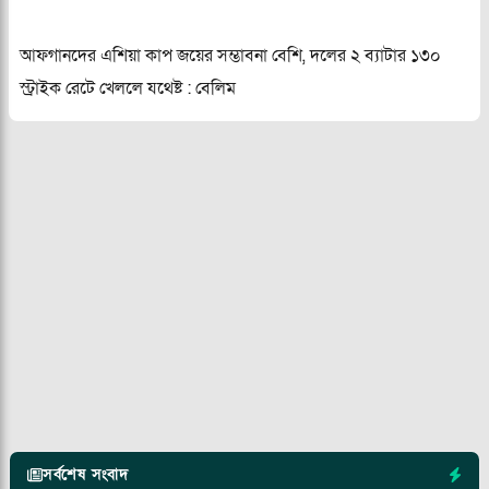
আফগানদের এশিয়া কাপ জয়ের সম্ভাবনা বেশি, দলের ২ ব্যাটার ১৩০
স্ট্রাইক রেটে খেললে যথেষ্ট : বেলিম
সর্বশেষ সংবাদ