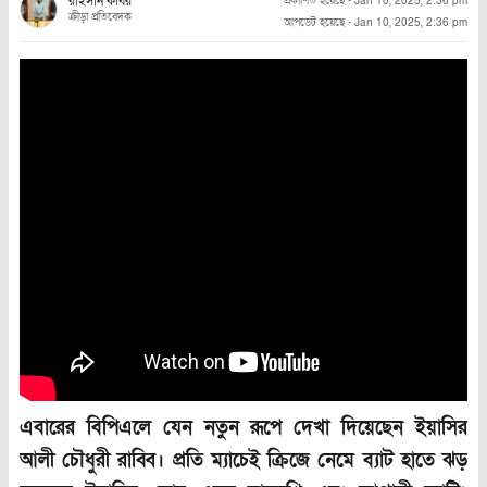
রাইসান কবির
প্রকাশিত হয়েছে
-
Jan 10, 2025, 2:36 pm
ক্রীড়া প্রতিবেদক
আপডেট হয়েছে
-
Jan 10, 2025, 2:36 pm
এবারের বিপিএলে যেন নতুন রূপে দেখা দিয়েছেন ইয়াসির
আলী চৌধুরী রাব্বি। প্রতি ম্যাচেই ক্রিজে নেমে ব্যাট হাতে ঝড়