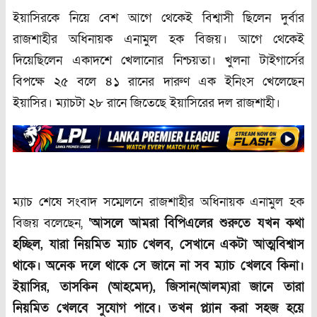
ইয়াসিরকে নিয়ে বেশ আগে থেকেই বিশ্বাসী ছিলেন দুর্বার
রাজশাহীর অধিনায়ক এনামুল হক বিজয়। আগে থেকেই
দিয়েছিলেন একাদশে খেলানোর নিশ্চয়তা। খুলনা টাইগার্সের
বিপক্ষে ২৫ বলে ৪১ রানের দারুণ এক ইনিংস খেলেছেন
ইয়াসির। ম্যাচটা ২৮ রানে জিতেছে ইয়াসিরের দল রাজশাহী।
ম্যাচ শেষে সংবাদ সম্মেলনে রাজশাহীর অধিনায়ক এনামুল হক
বিজয় বলেছেন,
‘আসলে আমরা বিপিএলের শুরুতে যখন কথা
হচ্ছিল
,
যারা নিয়মিত ম্যাচ খেলব
,
সেখানে একটা আত্মবিশ্বাস
থাকে। অনেক দলে থাকে সে জানে না সব ম্যাচ খেলবে কিনা।
ইয়াসির
,
তাসকিন (আহমেদ)
,
জিসান(আলম)রা জানে তারা
নিয়মিত খেলবে সুযোগ পাবে। তখন প্ল্যান করা সহজ হয়ে