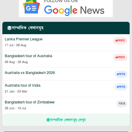
সাম্প্রতিক খেলাসমূহ
Lanka Premier League
চলমান
17 Jul
-
08 Aug
Bangladesh tour of Australia
চলমান
06 Aug
-
26 Aug
Australia vs Bangladesh 2026
আসন্ন
Australia tour of India
আসন্ন
21 Jan
-
03 Mar
Bangladesh tour of Zimbabwe
সমাপ্ত
28 Jun
-
19 Jul
সাম্প্রতিক খেলাসমূহ দেখুন