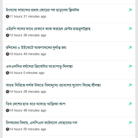
ইংল্যান্ড লায়ন্সের প্রধান কোচের পদ ছাড়লেন ফ্লিনটফ
11 hours 31 minutes ago
এইচপি দলের সাথে যেভাবে কাজ করছেন মেন্টর মাহমুদউল্লাহ
13 hours 36 minutes ago
রশিদের ৬ উইকেটে আফগানদের দুর্দান্ত জয়
13 hours 49 minutes ago
এসএলসির বর্ষসেরা ক্রিকেটার আতাপাত্তু-নিসাঙ্কা
14 hours 0 minutes ago
ভারত সিরিজে দর্শক টানতে বিনামূল্যে প্রবেশের সুযোগ দিচ্ছে শ্রীলঙ্কা
14 hours 28 minutes ago
তিন দেশের হাত ধরে আসছে আফ্রিকা কাপ
14 hours 48 minutes ago
রিপনদের বিদায়, এলপিএল ফাইনালে সোহানের গল
14 hours 50 minutes ago