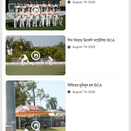
August 7th 2026
লিড নিয়েছে ক্রিকেট অস্ট্রেলিয়া ©CA
August 7th 2026
ফিল্ডিংয়ে মুমিনুল হক ©CA
August 7th 2026