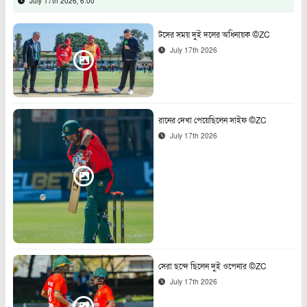
July 17th 2026, 6:00
টসের সময় দুই দলের অধিনায়ক ©ZC
July 17th 2026
রানের দেখা পেয়েছিলেন সাইফ ©ZC
July 17th 2026
সেরা ছন্দে ছিলেন দুই ওপেনার ©ZC
July 17th 2026