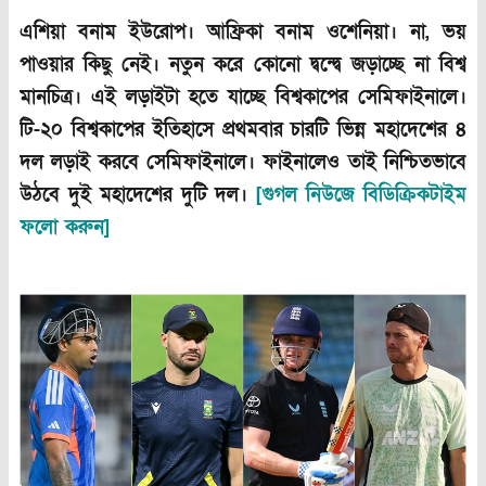
এশিয়া বনাম ইউরোপ। আফ্রিকা বনাম ওশেনিয়া। না, ভয়
পাওয়ার কিছু নেই। নতুন করে কোনো দ্বন্দ্বে জড়াচ্ছে না বিশ্ব
মানচিত্র। এই লড়াইটা হতে যাচ্ছে বিশ্বকাপের সেমিফাইনালে।
টি-২০ বিশ্বকাপের ইতিহাসে প্রথমবার চারটি ভিন্ন মহাদেশের ৪
দল লড়াই করবে সেমিফাইনালে। ফাইনালেও তাই নিশ্চিতভাবে
উঠবে দুই মহাদেশের দুটি দল।
[
গুগল
নিউজে
বিডিক্রিকটাইম
ফলো
করুন
]