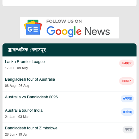
সাম্প্রতিক খেলাসমূহ
Lanka Premier League
চলমান
17 Jul
-
08 Aug
Bangladesh tour of Australia
চলমান
06 Aug
-
26 Aug
Australia vs Bangladesh 2026
আসন্ন
Australia tour of India
আসন্ন
21 Jan
-
03 Mar
Bangladesh tour of Zimbabwe
সমাপ্ত
28 Jun
-
19 Jul