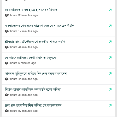
যে মানসিকতায় বল হাতে হাসানের বাজিমাত
1 hours 36 minutes ago
বাংলাদেশের পেসারদের আক্রমণ যেভাবে সামলেছেন উইলি
2 hours 17 minutes ago
শ্রীলঙ্কায় প্রথম টেস্টের আগে ভারতীয় শিবিরে অস্বস্তি
2 hours 44 minutes ago
যে কারণে বোলিংয়ে দেখা যায়নি তাইজুলকে
3 hours 6 minutes ago
সাদমান-মুমিনুলকে হারিয়ে দিন শেষ করল বাংলাদেশ
2 hours 45 minutes ago
মিরাজ-হাসান-তাসকিনে অলআউট হলো অজিরা
4 hours 33 minutes ago
দ্রুত রান তুলে লিড নিল অজিরা, চাপে বাংলাদেশ
6 hours 57 minutes ago