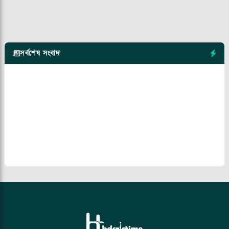
সর্বশেষ সংবাদ