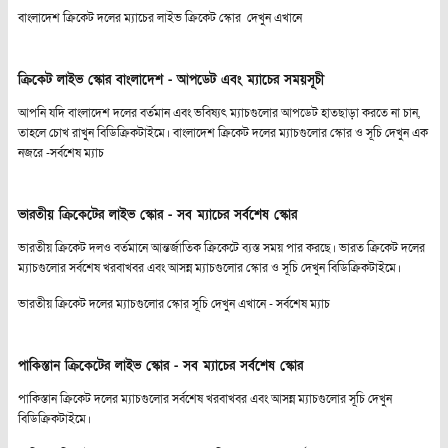
বাংলাদেশ ক্রিকেট দলের ম্যাচের
লাইভ ক্রিকেট স্কোর
দেখুন এখানে
ক্রিকেট লাইভ স্কোর বাংলাদেশ - আপডেট এবং ম্যাচের সময়সূচী
আপনি যদি বাংলাদেশ দলের বর্তমান এবং ভবিষ্যৎ ম্যাচগুলোর আপডেট হাতছাড়া করতে না চান,
তাহলে চোখ রাখুন বিডিক্রিকটাইমে। বাংলাদেশ ক্রিকেট দলের ম্যাচগুলোর স্কোর ও সূচি দেখুন এক
নজরে -
সর্বশেষ ম্যাচ
ভারতীয় ক্রিকেটের লাইভ স্কোর - সব ম্যাচের সর্বশেষ স্কোর
ভারতীয় ক্রিকেট দলও বর্তমানে আন্তর্জাতিক ক্রিকেটে ব্যস্ত সময় পার করছে। ভারত ক্রিকেট দলের
ম্যাচগুলোর সর্বশেষ খরবাখবর এবং আসন্ন ম্যাচগুলোর স্কোর ও সূচি দেখুন বিডিক্রিকটাইমে।
ভারতীয় ক্রিকেট দলের ম্যাচগুলোর স্কোর সূচি দেখুন এখানে -
সর্বশেষ ম্যাচ
পাকিস্তান ক্রিকেটের লাইভ স্কোর - সব ম্যাচের সর্বশেষ স্কোর
পাকিস্তান ক্রিকেট দলের ম্যাচগুলোর সর্বশেষ খরবাখবর এবং আসন্ন ম্যাচগুলোর সূচি দেখুন
বিডিক্রিকটাইমে।