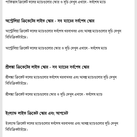
পাকিস্তান ক্রিকেট দলের ম্যাচগুলোর স্কোর ও সূচি দেখুন এখানে -
সর্বশেষ ম্যাচ
অস্ট্রেলিয়া ক্রিকেটের লাইভ স্কোর - সব ম্যাচের সর্বশেষ স্কোর
অস্ট্রেলিয়া ক্রিকেট দলের ম্যাচগুলোর সর্বশেষ খরবাখবর এবং আসন্ন ম্যাচগুলোর সূচি দেখুন
বিডিক্রিকটাইমে।
অস্ট্রেলিয়া ক্রিকেট দলের ম্যাচগুলোর স্কোর ও সূচি দেখুন এখানে -
সর্বশেষ ম্যাচ
শ্রীলঙ্কা ক্রিকেটের লাইভ স্কোর - সব ম্যাচের সর্বশেষ স্কোর
শ্রীলঙ্কা ক্রিকেট দলের ম্যাচগুলোর সর্বশেষ খরবাখবর এবং আসন্ন ম্যাচগুলোর সূচি দেখুন
বিডিক্রিকটাইমে।
শ্রীলঙ্কা ক্রিকেট দলের ম্যাচগুলোর স্কোর ও সূচি দেখুন এখানে -
সর্বশেষ ম্যাচ
ইংল্যান্ড লাইভ ক্রিকেট স্কোর এবং আপডেট
ইংল্যান্ড ক্রিকেট দলের ম্যাচগুলোর সর্বশেষ খরবাখবর এবং আসন্ন ম্যাচগুলোর সূচি দেখুন
বিডিক্রিকটাইমে।