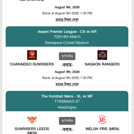
August 9th, 2026
Starts at
August 9th 2026, 1:30 PM
ম্যাচের বিবরণ দেখুন
Assam Premier League - CS vs NR
T20
|
18th Match
Barsapara Cricket Stadium
পূর্ব নির্ধারিত
NAGAON RANGERS
CHARAIDEO SUNRISERS
-
বনাম
-
August 9th, 2026
Starts at
August 9th 2026, 1:30 PM
ম্যাচের বিবরণ দেখুন
The Hundred Mens - SL vs WF
T100
|
Match 27
Headingley
পূর্ব নির্ধারিত
SUNRISERS LEEDS
-
বনাম
-
WELSH FIRE (MEN)
(MEN)