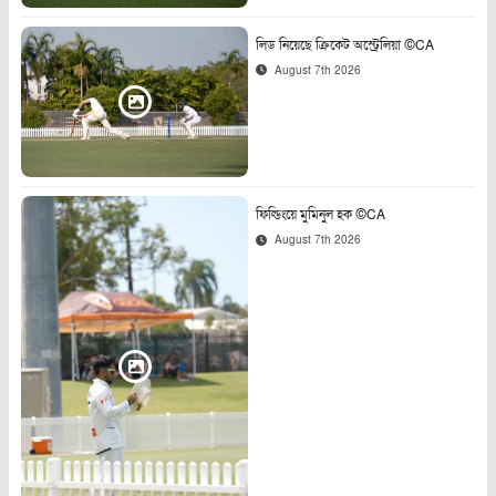
লিড নিয়েছে ক্রিকেট অস্ট্রেলিয়া ©CA
August 7th 2026
ফিল্ডিংয়ে মুমিনুল হক ©CA
August 7th 2026