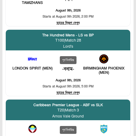
TAMIZHANS
August 9th, 2026
Starts at
August 9th 2026, 2:00 PM
ম্যাচের বিবরণ দেখুন
The Hundred Mens - LS vs BP
T100
|
Match 28
Lord's
পূর্ব নির্ধারিত
LONDON SPIRIT (MEN)
-
বনাম
-
BIRMINGHAM PHOENIX
(MEN)
August 9th, 2026
Starts at
August 9th 2026, 5:00 PM
ম্যাচের বিবরণ দেখুন
Caribbean Premier League - ABF vs SLK
T20
|
Match 3
Arnos Vale Ground
পূর্ব নির্ধারিত