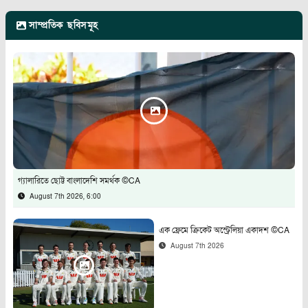
সাম্প্রতিক ছবিসমূহ
গ্যালারিতে ছোট্ট বাংলাদেশি সমর্থক ©CA
August 7th 2026, 6:00
এক ফ্রেমে ক্রিকেট অস্ট্রেলিয়া একাদশ ©CA
August 7th 2026