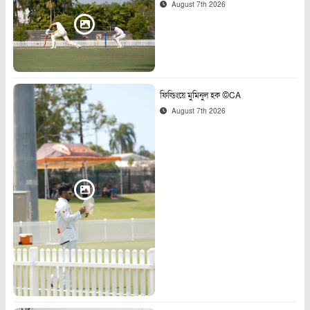
August 7th 2026
ফিল্ডিংয়ে মুমিনুল হক ©CA
August 7th 2026