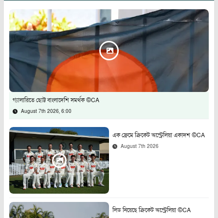
গ্যালারিতে ছোট্ট বাংলাদেশি সমর্থক ©CA
August 7th 2026, 6:00
এক ফ্রেমে ক্রিকেট অস্ট্রেলিয়া একাদশ ©CA
August 7th 2026
লিড নিয়েছে ক্রিকেট অস্ট্রেলিয়া ©CA