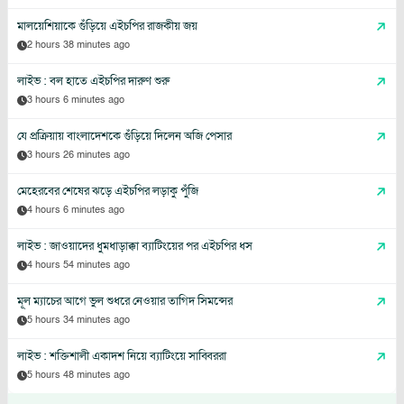
মালয়েশিয়াকে গুঁড়িয়ে এইচপির রাজকীয় জয়
2 hours 38 minutes ago
লাইভ : বল হাতে এইচপির দারুণ শুরু
3 hours 6 minutes ago
যে প্রক্রিয়ায় বাংলাদেশকে গুঁড়িয়ে দিলেন অজি পেসার
3 hours 26 minutes ago
মেহেরবের শেষের ঝড়ে এইচপির লড়াকু পুঁজি
4 hours 6 minutes ago
লাইভ : জাওয়াদের ধুমধাড়াক্কা ব্যাটিংয়ের পর এইচপির ধস
4 hours 54 minutes ago
মূল ম্যাচের আগে ভুল শুধরে নেওয়ার তাগিদ সিমন্সের
5 hours 34 minutes ago
লাইভ : শক্তিশালী একাদশ নিয়ে ব্যাটিংয়ে সাব্বিররা
5 hours 48 minutes ago