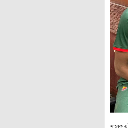
সাবেক এই