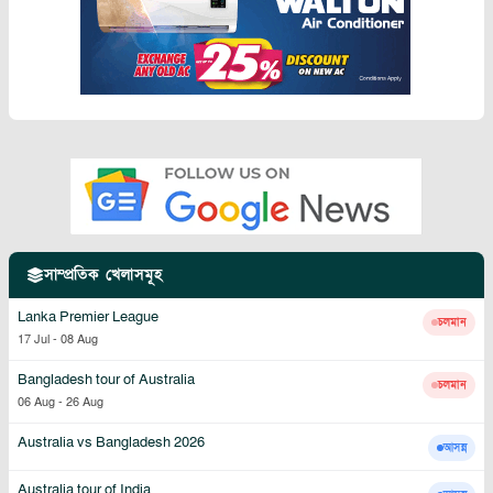
সাম্প্রতিক খেলাসমূহ
Lanka Premier League
চলমান
17 Jul
-
08 Aug
Bangladesh tour of Australia
চলমান
06 Aug
-
26 Aug
Australia vs Bangladesh 2026
আসন্ন
Australia tour of India