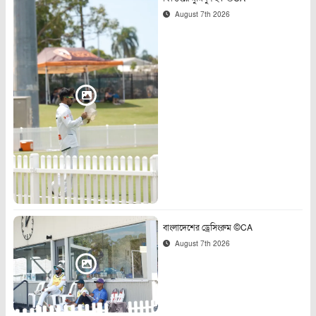
August 7th 2026
বাংলাদেশের ড্রেসিংরুম ©CA
August 7th 2026