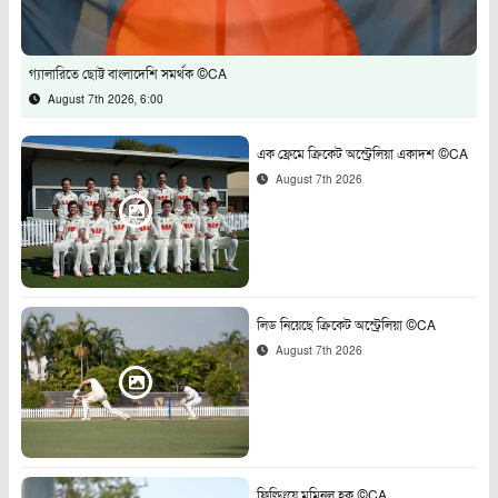
গ্যালারিতে ছোট্ট বাংলাদেশি সমর্থক ©CA
August 7th 2026, 6:00
এক ফ্রেমে ক্রিকেট অস্ট্রেলিয়া একাদশ ©CA
August 7th 2026
লিড নিয়েছে ক্রিকেট অস্ট্রেলিয়া ©CA
August 7th 2026
ফিল্ডিংয়ে মুমিনুল হক ©CA