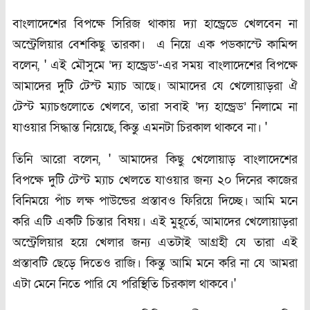
বাংলাদেশের বিপক্ষে সিরিজ থাকায় দ্যা হান্ড্রেডে খেলবেন না
অস্ট্রেলিয়ার বেশকিছু তারকা। এ নিয়ে এক পডকাস্টে কামিন্স
বলেন, ' এই মৌসুমে ‘দ্য হান্ড্রেড’-এর সময় বাংলাদেশের বিপক্ষে
আমাদের দুটি টেস্ট ম্যাচ আছে। আমাদের যে খেলোয়াড়রা ঐ
টেস্ট ম্যাচগুলোতে খেলবে, তারা সবাই ‘দ্য হান্ড্রেড’ নিলামে না
যাওয়ার সিদ্ধান্ত নিয়েছে, কিন্তু এমনটা চিরকাল থাকবে না। '
তিনি আরো বলেন, ' আমাদের কিছু খেলোয়াড় বাংলাদেশের
বিপক্ষে দুটি টেস্ট ম্যাচ খেলতে যাওয়ার জন্য ২০ দিনের কাজের
বিনিময়ে পাঁচ লক্ষ পাউন্ডের প্রস্তাবও ফিরিয়ে দিচ্ছে। আমি মনে
করি এটি একটি চিন্তার বিষয়। এই মুহূর্তে, আমাদের খেলোয়াড়রা
অস্ট্রেলিয়ার হয়ে খেলার জন্য এতটাই আগ্রহী যে তারা এই
প্রস্তাবটি ছেড়ে দিতেও রাজি। কিন্তু আমি মনে করি না যে আমরা
এটা মেনে নিতে পারি যে পরিস্থিতি চিরকাল থাকবে।'