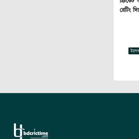
ক্রিকেট
রেটিং দ
ট্যাগ