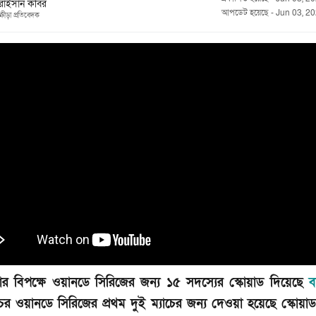
রাইসান কবির
আপডেট হয়েছে
-
Jun 03, 20
ক্রীড়া প্রতিবেদক
িয়ার বিপক্ষে ওয়ানডে সিরিজের জন্য ১৫ সদস্যের স্কোয়াড দিয়েছে
ব
চের ওয়ানডে সিরিজের প্রথম দুই ম্যাচের জন্য দেওয়া হয়েছে স্কোয়াড