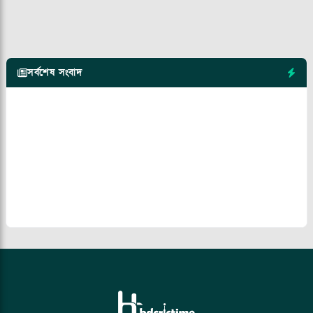
সর্বশেষ সংবাদ