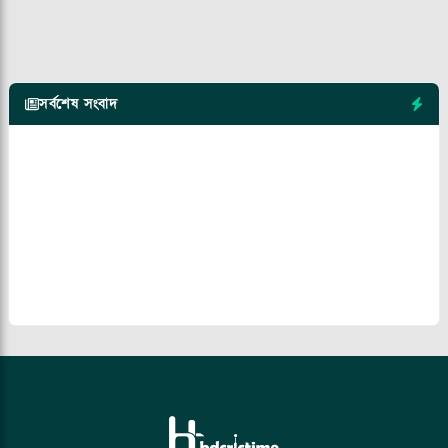
সর্বশেষ সংবাদ