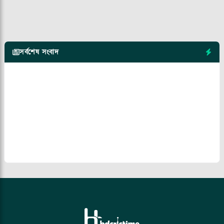
সর্বশেষ সংবাদ