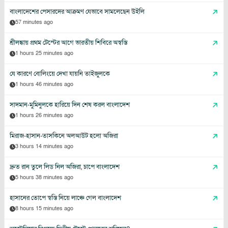
বাংলাদেশের পেসারদের আক্রমণ যেভাবে সামলেছেন উইলি
57 minutes ago
শ্রীলঙ্কায় প্রথম টেস্টের আগে ভারতীয় শিবিরে অস্বস্তি
1 hours 25 minutes ago
যে কারণে বোলিংয়ে দেখা যায়নি তাইজুলকে
1 hours 46 minutes ago
সাদমান-মুমিনুলকে হারিয়ে দিন শেষ করল বাংলাদেশ
1 hours 26 minutes ago
মিরাজ-হাসান-তাসকিনে অলআউট হলো অজিরা
3 hours 14 minutes ago
দ্রুত রান তুলে লিড নিল অজিরা, চাপে বাংলাদেশ
5 hours 38 minutes ago
হাসানের তোপে স্বস্তি নিয়ে লাঞ্চে গেল বাংলাদেশ
8 hours 15 minutes ago