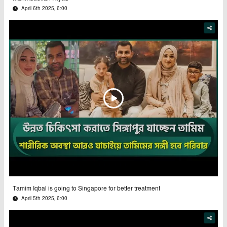
April 6th 2025, 6:00
Tamim Iqbal is going to Singapore for better treatment
April 5th 2025, 6:00