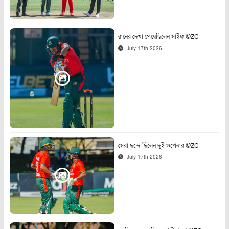
রানের দেখা পেয়েছিলেন সাইফ ©ZC
July 17th 2026
সেরা ছন্দে ছিলেন দুই ওপেনার ©ZC
July 17th 2026