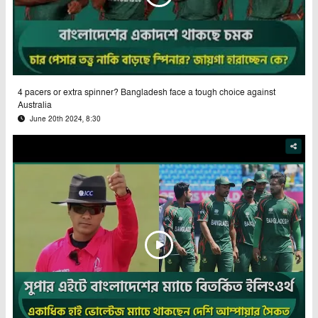
4 pacers or extra spinner? Bangladesh face a tough choice against
Australia
June 20th 2024, 8:30