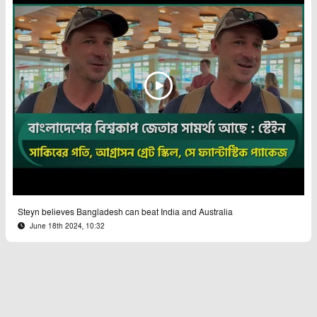
Steyn believes Bangladesh can beat India and Australia
June 18th 2024, 10:32