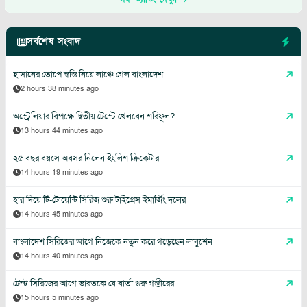
সর্বশেষ সংবাদ
হাসানের তোপে স্বস্তি নিয়ে লাঞ্চে গেল বাংলাদেশ
2 hours 38 minutes ago
অস্ট্রেলিয়ার বিপক্ষে দ্বিতীয় টেস্টে খেলবেন শরিফুল?
13 hours 44 minutes ago
২৫ বছর বয়সে অবসর নিলেন ইংলিশ ক্রিকেটার
14 hours 19 minutes ago
হার দিয়ে টি-টোয়েন্টি সিরিজ শুরু টাইগ্রেস ইমার্জিং দলের
14 hours 45 minutes ago
বাংলাদেশ সিরিজের আগে নিজেকে নতুন করে গড়েছেন লাবুশেন
14 hours 40 minutes ago
টেস্ট সিরিজের আগে ভারতকে যে বার্তা গুরু গম্ভীরের
15 hours 5 minutes ago