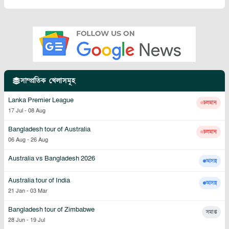
সাম্প্রতিক খেলাসমূহ
Lanka Premier League
চলমান
17 Jul
-
08 Aug
Bangladesh tour of Australia
চলমান
06 Aug
-
26 Aug
Australia vs Bangladesh 2026
আসন্ন
Australia tour of India
আসন্ন
21 Jan
-
03 Mar
Bangladesh tour of Zimbabwe
সমাপ্ত
28 Jun
-
19 Jul