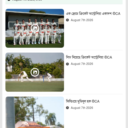
এক ফ্রেমে ক্রিকেট অস্ট্রেলিয়া একাদশ ©CA
August 7th 2026
লিড নিয়েছে ক্রিকেট অস্ট্রেলিয়া ©CA
August 7th 2026
ফিল্ডিংয়ে মুমিনুল হক ©CA
August 7th 2026