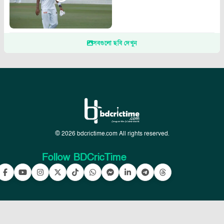
সবগুলো ছবি দেখুন
© 2026 bdcrictime.com All rights reserved.
Follow BDCricTime