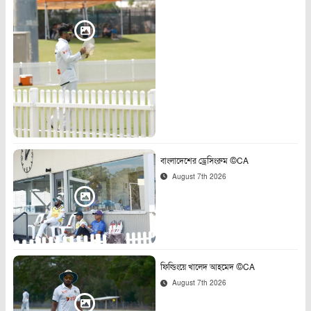
বাংলাদেশের ড্রেসিংরুম ©CA
August 7th 2026
ফিল্ডিংয়ে খালেদ আহমেদ ©CA
August 7th 2026