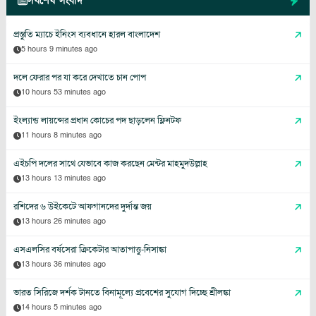
সর্বশেষ সংবাদ
প্রস্তুতি ম্যাচে ইনিংস ব্যবধানে হারল বাংলাদেশ
5 hours 9 minutes ago
দলে ফেরার পর যা করে দেখাতে চান পোপ
10 hours 53 minutes ago
ইংল্যান্ড লায়ন্সের প্রধান কোচের পদ ছাড়লেন ফ্লিনটফ
11 hours 8 minutes ago
এইচপি দলের সাথে যেভাবে কাজ করছেন মেন্টর মাহমুদউল্লাহ
13 hours 13 minutes ago
রশিদের ৬ উইকেটে আফগানদের দুর্দান্ত জয়
13 hours 26 minutes ago
এসএলসির বর্ষসেরা ক্রিকেটার আতাপাত্তু-নিসাঙ্কা
13 hours 36 minutes ago
ভারত সিরিজে দর্শক টানতে বিনামূল্যে প্রবেশের সুযোগ দিচ্ছে শ্রীলঙ্কা
14 hours 5 minutes ago