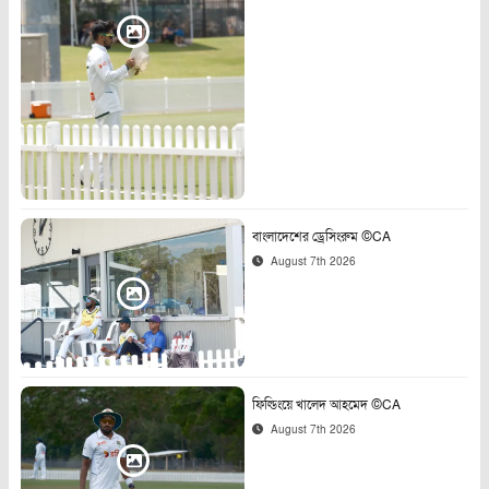
বাংলাদেশের ড্রেসিংরুম ©CA
August 7th 2026
ফিল্ডিংয়ে খালেদ আহমেদ ©CA
August 7th 2026