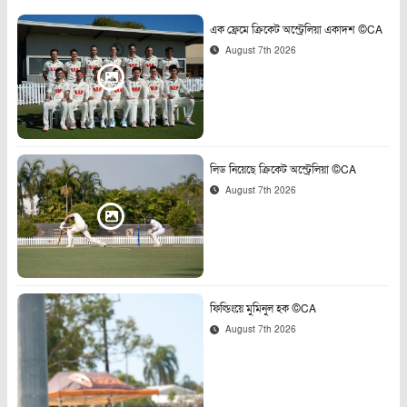
এক ফ্রেমে ক্রিকেট অস্ট্রেলিয়া একাদশ ©CA
August 7th 2026
লিড নিয়েছে ক্রিকেট অস্ট্রেলিয়া ©CA
August 7th 2026
ফিল্ডিংয়ে মুমিনুল হক ©CA
August 7th 2026