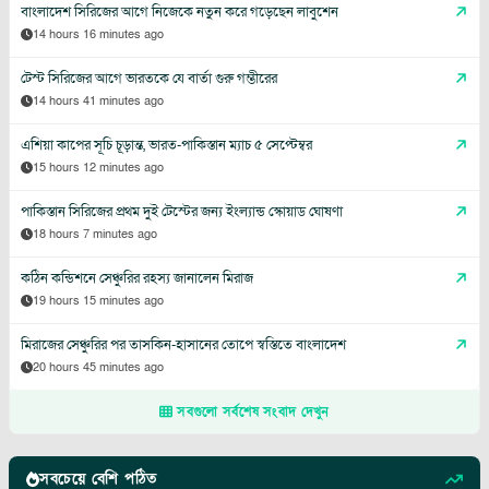
বাংলাদেশ সিরিজের আগে নিজেকে নতুন করে গড়েছেন লাবুশেন
14 hours 16 minutes ago
টেস্ট সিরিজের আগে ভারতকে যে বার্তা গুরু গম্ভীরের
14 hours 41 minutes ago
এশিয়া কাপের সূচি চূড়ান্ত, ভারত-পাকিস্তান ম্যাচ ৫ সেপ্টেম্বর
15 hours 12 minutes ago
পাকিস্তান সিরিজের প্রথম দুই টেস্টের জন্য ইংল্যান্ড স্কোয়াড ঘোষণা
18 hours 7 minutes ago
কঠিন কন্ডিশনে সেঞ্চুরির রহস্য জানালেন মিরাজ
19 hours 15 minutes ago
মিরাজের সেঞ্চুরির পর তাসকিন-হাসানের তোপে স্বস্তিতে বাংলাদেশ
20 hours 45 minutes ago
সবগুলো সর্বশেষ সংবাদ দেখুন
সবচেয়ে বেশি পঠিত