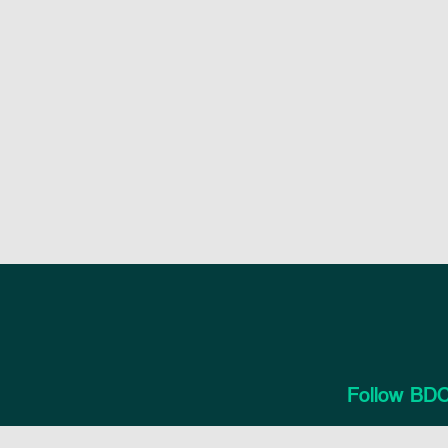
Follow BDC