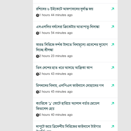
রশিদের ৬ উইকেটে আফগানদের দুর্দান্ত জয়
1 hours 44 minutes ago
এসএলসির বর্ষসেরা ক্রিকেটার আতাপাত্তু-নিসাঙ্কা
1 hours 54 minutes ago
ভারত সিরিজে দর্শক টানতে বিনামূল্যে প্রবেশের সুযোগ
দিচ্ছে শ্রীলঙ্কা
2 hours 23 minutes ago
তিন দেশের হাত ধরে আসছে আফ্রিকা কাপ
2 hours 43 minutes ago
রিপনদের বিদায়, এলপিএল ফাইনালে সোহানের গল
2 hours 45 minutes ago
ক্যারিকে ‘১’ ভোটে হারিয়ে অ্যালান বর্ডার মেডেল
জিতলেন হেড
6 hours 40 minutes ago
দাপুটে জয়ে ত্রিদেশীয় সিরিজের ফাইনালে টাইগার