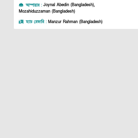
আম্পায়ার
:
Joynal Abedin (Bangladesh),
Mozahiduzzaman (Bangladesh)
ম্যাচ রেফারি
:
Manzur Rahman (Bangladesh)