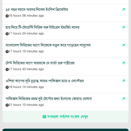
২৫ বছর বয়সে অবসর নিলেন ইংলিশ ক্রিকেটার
16 hours 58 minutes ago
হার দিয়ে টি-টোয়েন্টি সিরিজ শুরু টাইগ্রেস ইমার্জিং দলের
17 hours 24 minutes ago
বাংলাদেশ সিরিজের আগে নিজেকে নতুন করে গড়েছেন লাবুশেন
17 hours 19 minutes ago
টেস্ট সিরিজের আগে ভারতকে যে বার্তা গুরু গম্ভীরের
17 hours 43 minutes ago
এশিয়া কাপের সূচি চূড়ান্ত, ভারত-পাকিস্তান ম্যাচ ৫ সেপ্টেম্বর
18 hours 14 minutes ago
পাকিস্তান সিরিজের প্রথম দুই টেস্টের জন্য ইংল্যান্ড স্কোয়াড ঘোষণা
21 hours 10 minutes ago
সবগুলো সর্বশেষ সংবাদ দেখুন