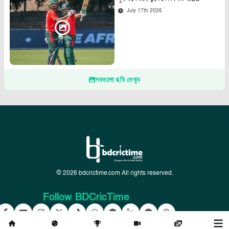
July 17th 2026
সবগুলো ছবি দেখুন
© 2026 bdcrictime.com All rights reserved.
Follow BDCricTime