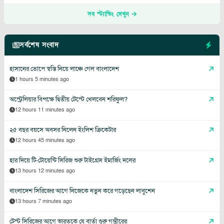
সব স্ট্যান্ডিং দেখুন
সর্বশেষ সংবাদ
হাসানের তোপে স্বস্তি নিয়ে লাঞ্চে গেল বাংলাদেশ
1 hours 5 minutes ago
অস্ট্রেলিয়ার বিপক্ষে দ্বিতীয় টেস্টে খেলবেন শরিফুল?
12 hours 11 minutes ago
২৫ বছর বয়সে অবসর নিলেন ইংলিশ ক্রিকেটার
12 hours 45 minutes ago
হার দিয়ে টি-টোয়েন্টি সিরিজ শুরু টাইগ্রেস ইমার্জিং দলের
13 hours 12 minutes ago
বাংলাদেশ সিরিজের আগে নিজেকে নতুন করে গড়েছেন লাবুশেন
13 hours 7 minutes ago
টেস্ট সিরিজের আগে ভারতকে যে বার্তা গুরু গম্ভীরের