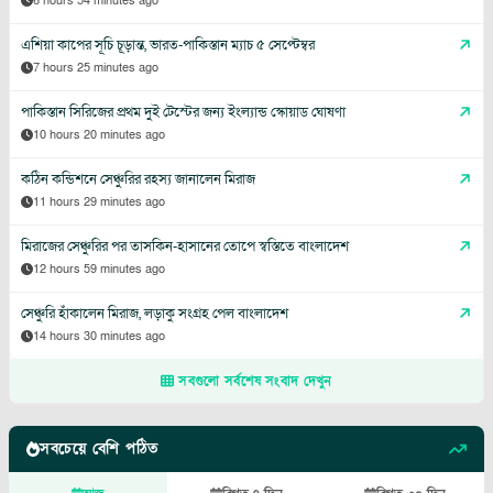
6 hours 54 minutes ago
এশিয়া কাপের সূচি চূড়ান্ত, ভারত-পাকিস্তান ম্যাচ ৫ সেপ্টেম্বর
7 hours 25 minutes ago
পাকিস্তান সিরিজের প্রথম দুই টেস্টের জন্য ইংল্যান্ড স্কোয়াড ঘোষণা
10 hours 20 minutes ago
কঠিন কন্ডিশনে সেঞ্চুরির রহস্য জানালেন মিরাজ
11 hours 29 minutes ago
মিরাজের সেঞ্চুরির পর তাসকিন-হাসানের তোপে স্বস্তিতে বাংলাদেশ
12 hours 59 minutes ago
সেঞ্চুরি হাঁকালেন মিরাজ, লড়াকু সংগ্রহ পেল বাংলাদেশ
14 hours 30 minutes ago
সবগুলো সর্বশেষ সংবাদ দেখুন
সবচেয়ে বেশি পঠিত