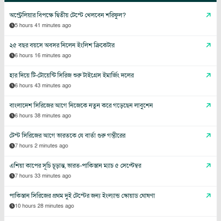
অস্ট্রেলিয়ার বিপক্ষে দ্বিতীয় টেস্টে খেলবেন শরিফুল?
5 hours 41 minutes ago
২৫ বছর বয়সে অবসর নিলেন ইংলিশ ক্রিকেটার
6 hours 16 minutes ago
হার দিয়ে টি-টোয়েন্টি সিরিজ শুরু টাইগ্রেস ইমার্জিং দলের
6 hours 43 minutes ago
বাংলাদেশ সিরিজের আগে নিজেকে নতুন করে গড়েছেন লাবুশেন
6 hours 38 minutes ago
টেস্ট সিরিজের আগে ভারতকে যে বার্তা গুরু গম্ভীরের
7 hours 2 minutes ago
এশিয়া কাপের সূচি চূড়ান্ত, ভারত-পাকিস্তান ম্যাচ ৫ সেপ্টেম্বর
7 hours 33 minutes ago
পাকিস্তান সিরিজের প্রথম দুই টেস্টের জন্য ইংল্যান্ড স্কোয়াড ঘোষণা
10 hours 28 minutes ago