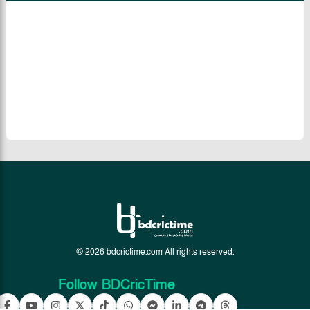
© 2026 bdcrictime.com All rights reserved.
Follow BDCricTime