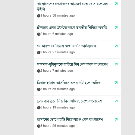
বাংলাদেশের পেসারদের আক্রমণ যেভাবে সামলেছেন
উইলি
1 hours 38 minutes ago
শ্রীলঙ্কায় প্রথম টেস্টের আগে ভারতীয় শিবিরে অস্বস্তি
2 hours 6 minutes ago
যে কারণে বোলিংয়ে দেখা যায়নি তাইজুলকে
2 hours 27 minutes ago
সাদমান-মুমিনুলকে হারিয়ে দিন শেষ করল বাংলাদেশ
2 hours 7 minutes ago
মিরাজ-হাসান-তাসকিনে অলআউট হলো অজিরা
3 hours 55 minutes ago
দ্রুত রান তুলে লিড নিল অজিরা, চাপে বাংলাদেশ
6 hours 19 minutes ago
হাসানের তোপে স্বস্তি নিয়ে লাঞ্চে গেল বাংলাদেশ
8 hours 56 minutes ago