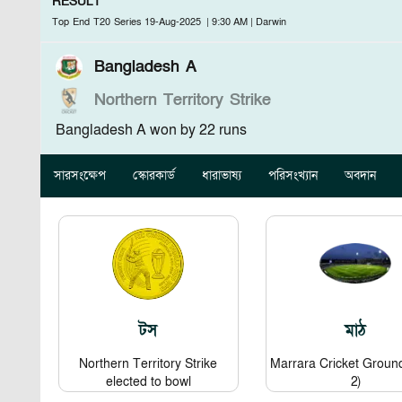
RESULT
Top End T20 Series
19-Aug-2025
|
9:30 AM
|
Darwin
Bangladesh A
Northern Territory Strike
Bangladesh A won by 22 runs
সারসংক্ষেপ
স্কোরকার্ড
ধারাভাষ্য
পরিসংখ্যান
অবদান
টস
মাঠ
Northern Territory Strike
Marrara Cricket Grou
elected to bowl
2)