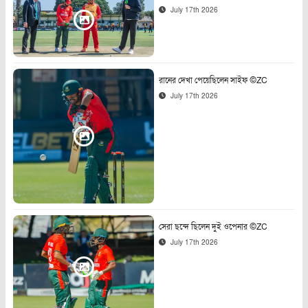
July 17th 2026
রানের দেখা পেয়েছিলেন সাইফ ©ZC
July 17th 2026
সেরা ছন্দে ছিলেন দুই ওপেনার ©ZC
July 17th 2026