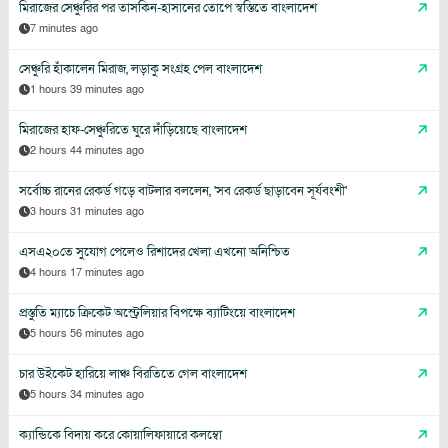
মিরাজের সেঞ্চুরির পর তাসকিন-হাসানের তোপে স্বস্তিতে বাংলাদেশ
7 minutes ago
সেঞ্চুরি হাঁকালেন মিরাজ, লড়াকু সংগ্রহ পেল বাংলাদেশ
1 hours 39 minutes ago
মিরাজের হাফ-সেঞ্চুরিতে ঘুরে দাঁড়িয়েছে বাংলাদেশ
2 hours 44 minutes ago
সর্বোচ্চ রানের রেকর্ড গড়ে বাটলার বললেন, 'সব রেকর্ড ছাড়াবেন সূর্যবংশী'
3 hours 31 minutes ago
এসএ২০তে সুযোগ পেলেও রিশাদের খেলা এখনো অনিশ্চিত
4 hours 17 minutes ago
প্রস্তুতি ম্যাচে ক্রিকেট অস্ট্রেলিয়ার বিপক্ষে ব্যাটিংয়ে বাংলাদেশ
5 hours 56 minutes ago
চার উইকেট হারিয়ে লাঞ্চ বিরতিতে গেল বাংলাদেশ
5 hours 34 minutes ago
ক্যান্ডিকে বিদায় করে কোয়ালিফায়ারে কলম্বো