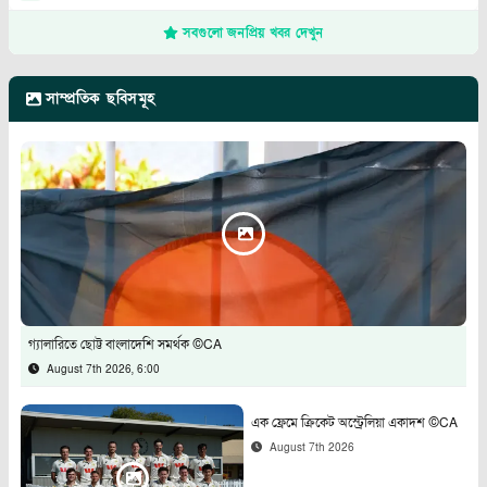
সবগুলো জনপ্রিয় খবর দেখুন
সাম্প্রতিক ছবিসমূহ
গ্যালারিতে ছোট্ট বাংলাদেশি সমর্থক ©CA
August 7th 2026, 6:00
এক ফ্রেমে ক্রিকেট অস্ট্রেলিয়া একাদশ ©CA
August 7th 2026