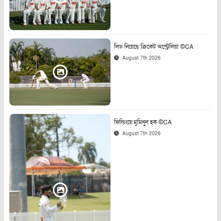
লিড নিয়েছে ক্রিকেট অস্ট্রেলিয়া ©CA
August 7th 2026
ফিল্ডিংয়ে মুমিনুল হক ©CA
August 7th 2026