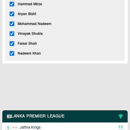
Hammad Mirza
Aryan Bisht
Mohammad Nadeem
Vinayak Shukla
Faisal Shah
Nadeem Khan
LANKA PREMIER LEAGUE
11
Jaffna Kings
1