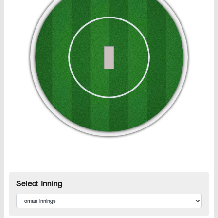
Select Inning