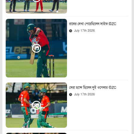
রানের দেখা পেয়েছিলেন সাইফ ©ZC
July 17th 2026
সেরা ছন্দে ছিলেন দুই ওপেনার ©ZC
July 17th 2026