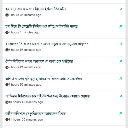
২৫ বছর বয়সে অবসর নিলেন ইংলিশ ক্রিকেটার
6 hours 35 minutes ago
হার দিয়ে টি-টোয়েন্টি সিরিজ শুরু টাইগ্রেস ইমার্জিং দলের
7 hours 1 minutes ago
বাংলাদেশ সিরিজের আগে নিজেকে নতুন করে গড়েছেন লাবুশেন
6 hours 56 minutes ago
টেস্ট সিরিজের আগে ভারতকে যে বার্তা গুরু গম্ভীরের
7 hours 21 minutes ago
এশিয়া কাপের সূচি চূড়ান্ত, ভারত-পাকিস্তান ম্যাচ ৫ সেপ্টেম্বর
7 hours 52 minutes ago
পাকিস্তান সিরিজের প্রথম দুই টেস্টের জন্য ইংল্যান্ড স্কোয়াড ঘোষণা
10 hours 47 minutes ago
কঠিন কন্ডিশনে সেঞ্চুরির রহস্য জানালেন মিরাজ
11 hours 55 minutes ago