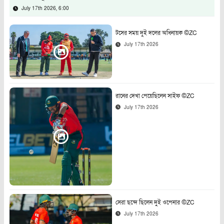
July 17th 2026, 6:00
টসের সময় দুই দলের অধিনায়ক ©ZC
July 17th 2026
রানের দেখা পেয়েছিলেন সাইফ ©ZC
July 17th 2026
সেরা ছন্দে ছিলেন দুই ওপেনার ©ZC
July 17th 2026