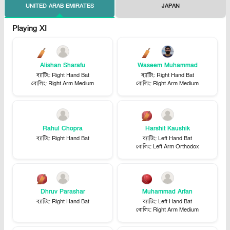
UNITED ARAB EMIRATES
JAPAN
Playing XI
Alishan Sharafu
Waseem Muhammad
ব্যাটিং
:
Right Hand Bat
ব্যাটিং
:
Right Hand Bat
বোলিং
:
Right Arm Medium
বোলিং
:
Right Arm Medium
Rahul Chopra
Harshit Kaushik
ব্যাটিং
:
Right Hand Bat
ব্যাটিং
:
Left Hand Bat
বোলিং
:
Left Arm Orthodox
Dhruv Parashar
Muhammad Arfan
ব্যাটিং
:
Right Hand Bat
ব্যাটিং
:
Left Hand Bat
বোলিং
:
Right Arm Medium