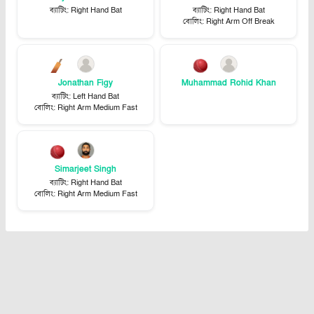
ব্যাটিং
:
Right Hand Bat
ব্যাটিং
:
Right Hand Bat
বোলিং
:
Right Arm Off Break
Jonathan Figy
Muhammad Rohid Khan
ব্যাটিং
:
Left Hand Bat
বোলিং
:
Right Arm Medium Fast
Simarjeet Singh
ব্যাটিং
:
Right Hand Bat
বোলিং
:
Right Arm Medium Fast