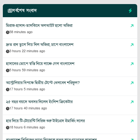
সর্বশেষ সংবাদ
মিরাজ-হাসান-তাসকিনে অলআউট হলো অজিরা
58 minutes ago
দ্রুত রান তুলে লিড নিল অজিরা, চাপে বাংলাদেশ
3 hours 22 minutes ago
হাসানের তোপে স্বস্তি নিয়ে লাঞ্চে গেল বাংলাদেশ
5 hours 59 minutes ago
অস্ট্রেলিয়ার বিপক্ষে দ্বিতীয় টেস্টে খেলবেন শরিফুল?
17 hours 5 minutes ago
২৫ বছর বয়সে অবসর নিলেন ইংলিশ ক্রিকেটার
17 hours 40 minutes ago
হার দিয়ে টি-টোয়েন্টি সিরিজ শুরু টাইগ্রেস ইমার্জিং দলের
18 hours 6 minutes ago