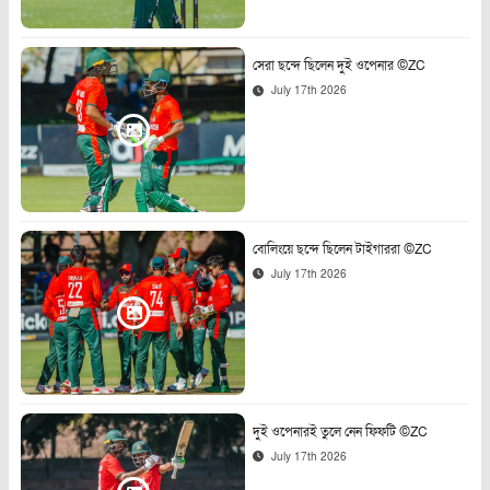
সেরা ছন্দে ছিলেন দুই ওপেনার ©ZC
July 17th 2026
বোলিংয়ে ছন্দে ছিলেন টাইগাররা ©ZC
July 17th 2026
দুই ওপেনারই তুলে নেন ফিফটি ©ZC
July 17th 2026