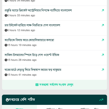
4 hours 54 minutes ago
প্রস্তুতি ম্যাচে ক্রিকেট অস্ট্রেলিয়ার বিপক্ষে ব্যাটিংয়ে বাংলাদেশ
6 hours 33 minutes ago
চার উইকেট হারিয়ে লাঞ্চ বিরতিতে গেল বাংলাদেশ
6 hours 12 minutes ago
ক্যান্ডিকে বিদায় করে কোয়ালিফায়ারে কলম্বো
15 hours 19 minutes ago
সাজিদ-উসমানের স্পিনে উড়ে গেল ওয়েস্ট ইন্ডিজ
15 hours 28 minutes ago
ঘরের মাঠে নেতৃত্ব দিয়ে বিশ্বকাপ জয়ের স্বপ্ন বাভুমার
15 hours 41 minutes ago
সবগুলো সর্বশেষ সংবাদ দেখুন
সবচেয়ে বেশি পঠিত