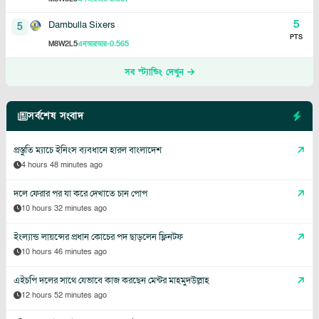
5
Dambulla Sixers
5
PTS
8
2
5
-0.565
M
W
L
এনআরআর
সব স্ট্যান্ডিং দেখুন
সর্বশেষ সংবাদ
প্রস্তুতি ম্যাচে ইনিংস ব্যবধানে হারল বাংলাদেশ
4 hours 48 minutes ago
দলে ফেরার পর যা করে দেখাতে চান পোপ
10 hours 32 minutes ago
ইংল্যান্ড লায়ন্সের প্রধান কোচের পদ ছাড়লেন ফ্লিনটফ
10 hours 46 minutes ago
এইচপি দলের সাথে যেভাবে কাজ করছেন মেন্টর মাহমুদউল্লাহ
12 hours 52 minutes ago