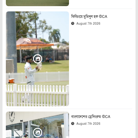
ফিল্ডিংয়ে মুমিনুল হক ©CA
August 7th 2026
বাংলাদেশের ড্রেসিংরুম ©CA
August 7th 2026