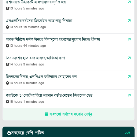
রশিদের ৬ উইকেটে আফগানদের দুর্দান্ত জয়
13 hours 5 minutes ago
এসএলসির বর্ষসেরা ক্রিকেটার আতাপাত্তু-নিসাঙ্কা
13 hours 15 minutes ago
ভারত সিরিজে দর্শক টানতে বিনামূল্যে প্রবেশের সুযোগ দিচ্ছে শ্রীলঙ্কা
13 hours 44 minutes ago
তিন দেশের হাত ধরে আসছে আফ্রিকা কাপ
14 hours 3 minutes ago
রিপনদের বিদায়, এলপিএল ফাইনালে সোহানের গল
14 hours 6 minutes ago
ক্যারিকে ‘১’ ভোটে হারিয়ে অ্যালান বর্ডার মেডেল জিতলেন হেড
18 hours 1 minutes ago
সবগুলো সর্বশেষ সংবাদ দেখুন
সবচেয়ে বেশি পঠিত