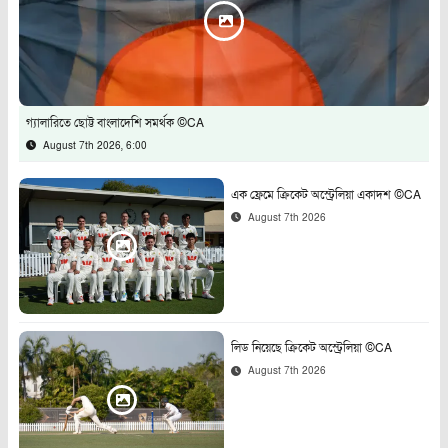
গ্যালারিতে ছোট্ট বাংলাদেশি সমর্থক ©CA
August 7th 2026, 6:00
এক ফ্রেমে ক্রিকেট অস্ট্রেলিয়া একাদশ ©CA
August 7th 2026
লিড নিয়েছে ক্রিকেট অস্ট্রেলিয়া ©CA
August 7th 2026