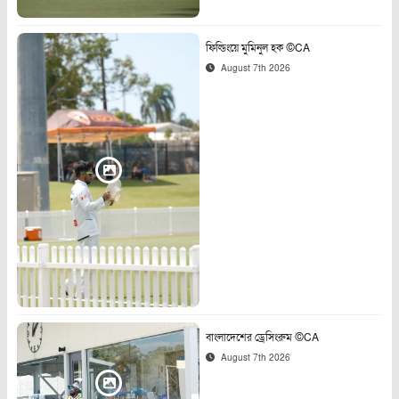
ফিল্ডিংয়ে মুমিনুল হক ©CA
August 7th 2026
বাংলাদেশের ড্রেসিংরুম ©CA
August 7th 2026