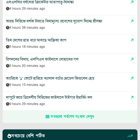
এসএলসির বর্ষসেরা ক্রিকেটার আতাপাত্তু-নিসাঙ্কা
4 hours 29 minutes ago
ভারত সিরিজে দর্শক টানতে বিনামূল্যে প্রবেশের সুযোগ দিচ্ছে শ্রীলঙ্কা
4 hours 58 minutes ago
তিন দেশের হাত ধরে আসছে আফ্রিকা কাপ
5 hours 18 minutes ago
রিপনদের বিদায়, এলপিএল ফাইনালে সোহানের গল
5 hours 20 minutes ago
ক্যারিকে ‘১’ ভোটে হারিয়ে অ্যালান বর্ডার মেডেল জিতলেন হেড
9 hours 15 minutes ago
দাপুটে জয়ে ত্রিদেশীয় সিরিজের ফাইনালে টাইগার ইমার্জিং দল
9 hours 29 minutes ago
সবগুলো সর্বশেষ সংবাদ দেখুন
সবচেয়ে বেশি পঠিত