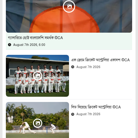
গ্যালারিতে ছোট্ট বাংলাদেশি সমর্থক ©CA
August 7th 2026, 6:00
এক ফ্রেমে ক্রিকেট অস্ট্রেলিয়া একাদশ ©CA
August 7th 2026
লিড নিয়েছে ক্রিকেট অস্ট্রেলিয়া ©CA
August 7th 2026