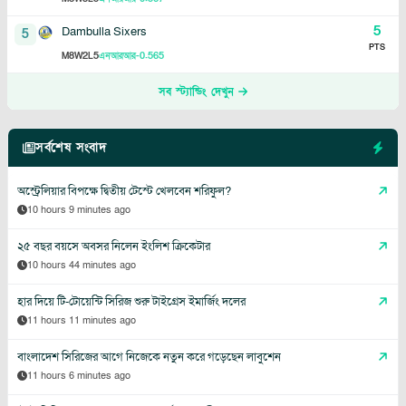
5
Dambulla Sixers
5
PTS
8
2
5
-0.565
M
W
L
এনআরআর
সব স্ট্যান্ডিং দেখুন
সর্বশেষ সংবাদ
অস্ট্রেলিয়ার বিপক্ষে দ্বিতীয় টেস্টে খেলবেন শরিফুল?
10 hours 9 minutes ago
২৫ বছর বয়সে অবসর নিলেন ইংলিশ ক্রিকেটার
10 hours 44 minutes ago
হার দিয়ে টি-টোয়েন্টি সিরিজ শুরু টাইগ্রেস ইমার্জিং দলের
11 hours 11 minutes ago
বাংলাদেশ সিরিজের আগে নিজেকে নতুন করে গড়েছেন লাবুশেন
11 hours 6 minutes ago