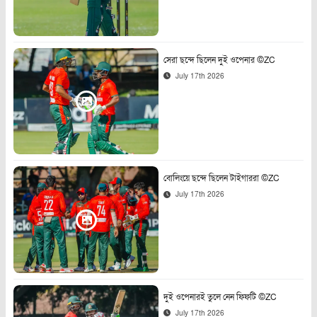
সেরা ছন্দে ছিলেন দুই ওপেনার ©ZC
July 17th 2026
বোলিংয়ে ছন্দে ছিলেন টাইগাররা ©ZC
July 17th 2026
দুই ওপেনারই তুলে নেন ফিফটি ©ZC
July 17th 2026