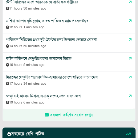
টেস্ট সিরিজের আগে ভারতকে যে বার্তা গুরু গম্ভীরের
11 hours 30 minutes ago
এশিয়া কাপের সূচি চূড়ান্ত, ভারত-পাকিস্তান ম্যাচ ৫ সেপ্টেম্বর
12 hours 1 minutes ago
পাকিস্তান সিরিজের প্রথম দুই টেস্টের জন্য ইংল্যান্ড স্কোয়াড ঘোষণা
14 hours 56 minutes ago
কঠিন কন্ডিশনে সেঞ্চুরির রহস্য জানালেন মিরাজ
16 hours 5 minutes ago
মিরাজের সেঞ্চুরির পর তাসকিন-হাসানের তোপে স্বস্তিতে বাংলাদেশ
17 hours 34 minutes ago
সেঞ্চুরি হাঁকালেন মিরাজ, লড়াকু সংগ্রহ পেল বাংলাদেশ
19 hours 6 minutes ago
সবগুলো সর্বশেষ সংবাদ দেখুন
সবচেয়ে বেশি পঠিত