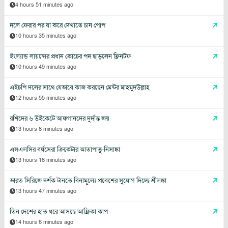
4 hours 51 minutes ago
দলে ফেরার পর যা করে দেখাতে চান পোপ
10 hours 35 minutes ago
ইংল্যান্ড লায়ন্সের প্রধান কোচের পদ ছাড়লেন ফ্লিনটফ
10 hours 49 minutes ago
এইচপি দলের সাথে যেভাবে কাজ করছেন মেন্টর মাহমুদউল্লাহ
12 hours 55 minutes ago
রশিদের ৬ উইকেটে আফগানদের দুর্দান্ত জয়
13 hours 8 minutes ago
এসএলসির বর্ষসেরা ক্রিকেটার আতাপাত্তু-নিসাঙ্কা
13 hours 18 minutes ago
ভারত সিরিজে দর্শক টানতে বিনামূল্যে প্রবেশের সুযোগ দিচ্ছে শ্রীলঙ্কা
13 hours 47 minutes ago
তিন দেশের হাত ধরে আসছে আফ্রিকা কাপ
14 hours 6 minutes ago