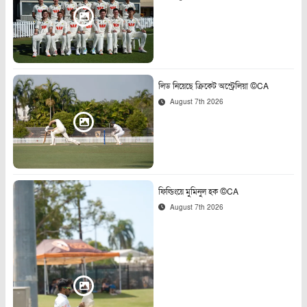
লিড নিয়েছে ক্রিকেট অস্ট্রেলিয়া ©CA
August 7th 2026
ফিল্ডিংয়ে মুমিনুল হক ©CA
August 7th 2026