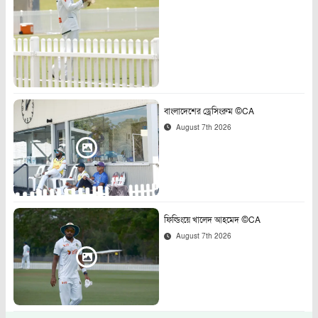
বাংলাদেশের ড্রেসিংরুম ©CA
August 7th 2026
ফিল্ডিংয়ে খালেদ আহমেদ ©CA
August 7th 2026