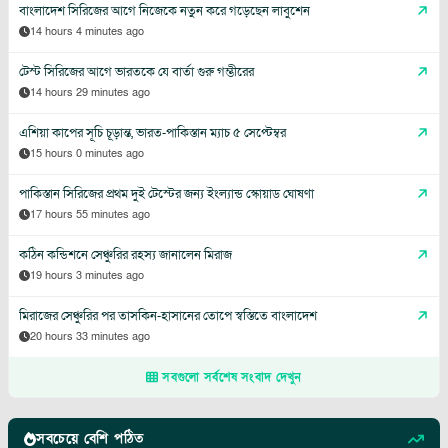
বাংলাদেশ সিরিজের আগে নিজেকে নতুন করে গড়েছেন লাবুশেন
14 hours 4 minutes ago
টেস্ট সিরিজের আগে ভারতকে যে বার্তা গুরু গম্ভীরের
14 hours 29 minutes ago
এশিয়া কাপের সূচি চূড়ান্ত, ভারত-পাকিস্তান ম্যাচ ৫ সেপ্টেম্বর
15 hours 0 minutes ago
পাকিস্তান সিরিজের প্রথম দুই টেস্টের জন্য ইংল্যান্ড স্কোয়াড ঘোষণা
17 hours 55 minutes ago
কঠিন কন্ডিশনে সেঞ্চুরির রহস্য জানালেন মিরাজ
19 hours 3 minutes ago
মিরাজের সেঞ্চুরির পর তাসকিন-হাসানের তোপে স্বস্তিতে বাংলাদেশ
20 hours 33 minutes ago
সবগুলো সর্বশেষ সংবাদ দেখুন
সবচেয়ে বেশি পঠিত