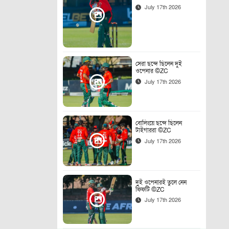
July 17th 2026
সেরা ছন্দে ছিলেন দুই
ওপেনার ©ZC
July 17th 2026
বোলিংয়ে ছন্দে ছিলেন
টাইগাররা ©ZC
July 17th 2026
দুই ওপেনারই তুলে নেন
ফিফটি ©ZC
July 17th 2026