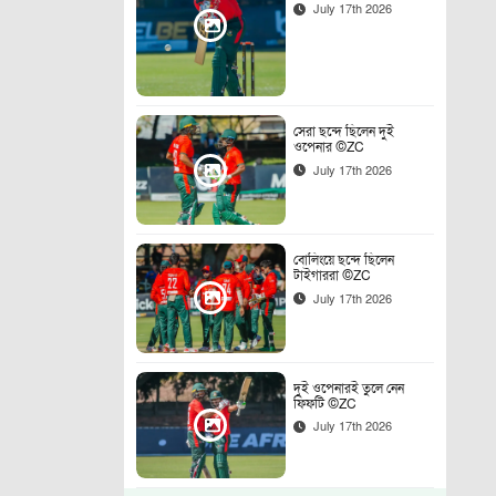
July 17th 2026
সেরা ছন্দে ছিলেন দুই
ওপেনার ©ZC
July 17th 2026
বোলিংয়ে ছন্দে ছিলেন
টাইগাররা ©ZC
July 17th 2026
দুই ওপেনারই তুলে নেন
ফিফটি ©ZC
July 17th 2026