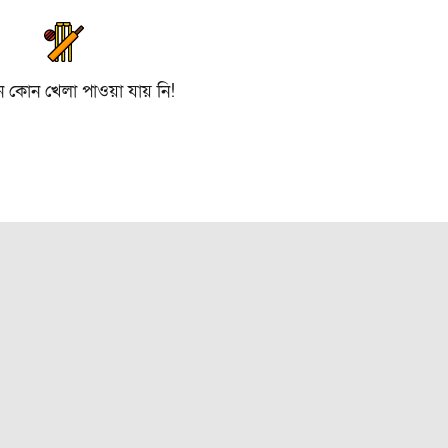
ে কোন খেলা পাওয়া যায় নি!