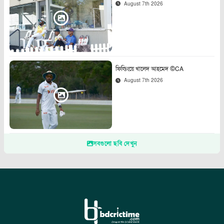
August 7th 2026
ফিল্ডিংয়ে খালেদ আহমেদ ©CA
August 7th 2026
সবগুলো ছবি দেখুন