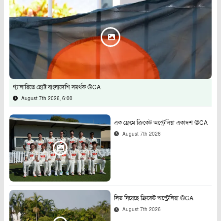
গ্যালারিতে ছোট্ট বাংলাদেশি সমর্থক ©CA
August 7th 2026, 6:00
এক ফ্রেমে ক্রিকেট অস্ট্রেলিয়া একাদশ ©CA
August 7th 2026
লিড নিয়েছে ক্রিকেট অস্ট্রেলিয়া ©CA
August 7th 2026