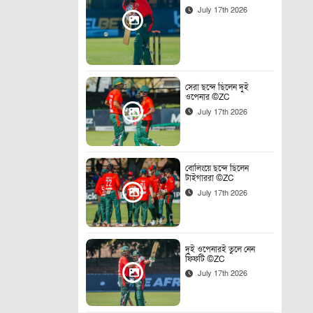
July 17th 2026
সেরা ছন্দে ছিলেন দুই
ওপেনার ©ZC
July 17th 2026
বোলিংয়ে ছন্দে ছিলেন
টাইগাররা ©ZC
July 17th 2026
দুই ওপেনারই তুলে নেন
ফিফটি ©ZC
July 17th 2026