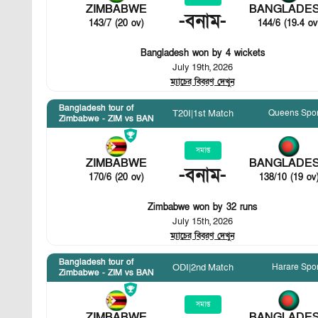
ZIMBABWE
BANGLADE
-
বনাম
-
143/7 (20 ov)
144/6 (19.4 ov
Bangladesh won by 4 wickets
July 19th, 2026
ম্যাচের বিবরণ দেখুন
Bangladesh tour of
Queens Spor
T20I
|
1st Match
Zimbabwe - ZIM vs BAN
সমাপ্ত
ZIMBABWE
BANGLADE
-
বনাম
-
170/6 (20 ov)
138/10 (19 ov
Zimbabwe won by 32 runs
July 15th, 2026
ম্যাচের বিবরণ দেখুন
Bangladesh tour of
Harare Spor
ODI
|
2nd Match
Zimbabwe - ZIM vs BAN
সমাপ্ত
ZIMBABWE
BANGLADE