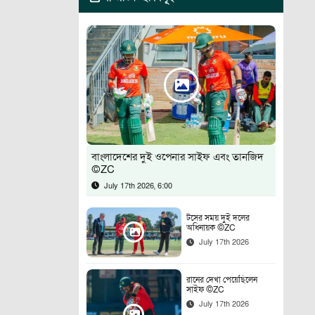
বাংলাদেশের দুই ওপেনার সাইফ এবং তানজিদ
©ZC
July 17th 2026, 6:00
টসের সময় দুই দলের
অধিনায়ক ©ZC
July 17th 2026
রানের দেখা পেয়েছিলেন
সাইফ ©ZC
July 17th 2026