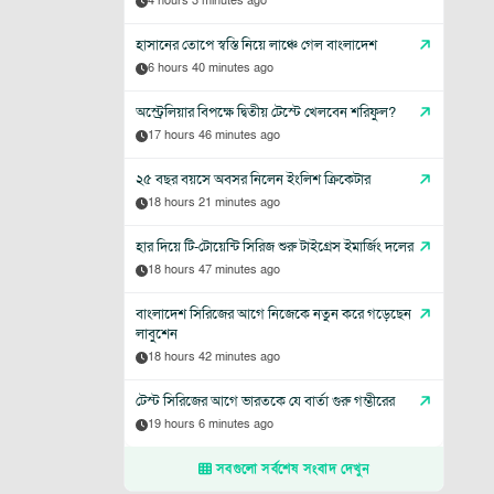
4 hours 3 minutes ago
হাসানের তোপে স্বস্তি নিয়ে লাঞ্চে গেল বাংলাদেশ
6 hours 40 minutes ago
অস্ট্রেলিয়ার বিপক্ষে দ্বিতীয় টেস্টে খেলবেন শরিফুল?
17 hours 46 minutes ago
২৫ বছর বয়সে অবসর নিলেন ইংলিশ ক্রিকেটার
18 hours 21 minutes ago
হার দিয়ে টি-টোয়েন্টি সিরিজ শুরু টাইগ্রেস ইমার্জিং দলের
18 hours 47 minutes ago
বাংলাদেশ সিরিজের আগে নিজেকে নতুন করে গড়েছেন
লাবুশেন
18 hours 42 minutes ago
টেস্ট সিরিজের আগে ভারতকে যে বার্তা গুরু গম্ভীরের
19 hours 6 minutes ago
সবগুলো সর্বশেষ সংবাদ দেখুন