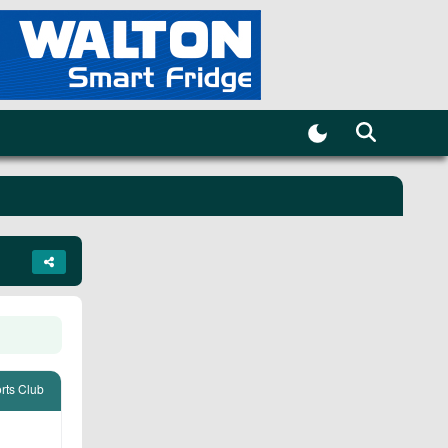
rts Club