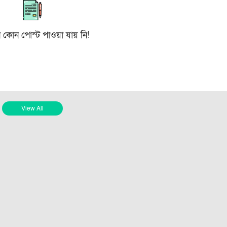
ে কোন পোস্ট পাওয়া যায় নি!
View All