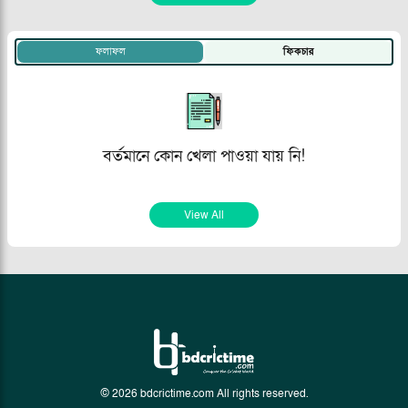
ফলাফল
ফিকচার
বর্তমানে কোন খেলা পাওয়া যায় নি!
View All
© 2026 bdcrictime.com All rights reserved.