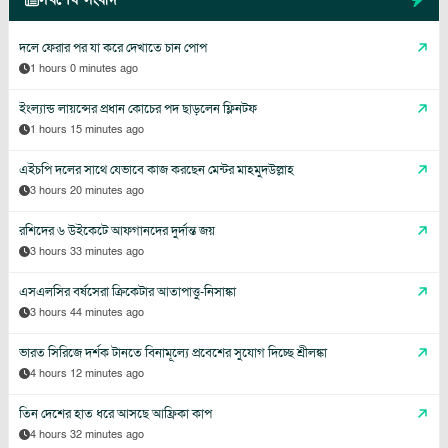
দলে ফেরার পর যা করে দেখাতে চান পোপ
1 hours 0 minutes ago
ইংল্যান্ড লায়ন্সের প্রধান কোচের পদ ছাড়লেন ফ্লিনটফ
1 hours 15 minutes ago
এইচপি দলের সাথে যেভাবে কাজ করছেন মেন্টর মাহমুদউল্লাহ
3 hours 20 minutes ago
রশিদের ৬ উইকেটে আফগানদের দুর্দান্ত জয়
3 hours 33 minutes ago
এসএলসির বর্ষসেরা ক্রিকেটার আতাপাত্তু-নিসাঙ্কা
3 hours 44 minutes ago
ভারত সিরিজে দর্শক টানতে বিনামূল্যে প্রবেশের সুযোগ দিচ্ছে শ্রীলঙ্কা
4 hours 12 minutes ago
তিন দেশের হাত ধরে আসছে আফ্রিকা কাপ
4 hours 32 minutes ago