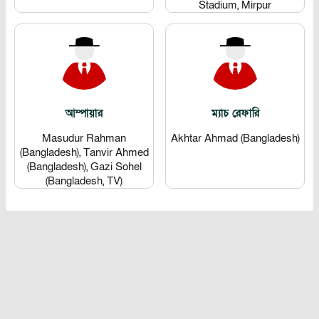
Stadium, Mirpur
আম্পায়ার
ম্যাচ রেফারি
Masudur Rahman
Akhtar Ahmad (Bangladesh)
(Bangladesh), Tanvir Ahmed
(Bangladesh), Gazi Sohel
(Bangladesh, TV)