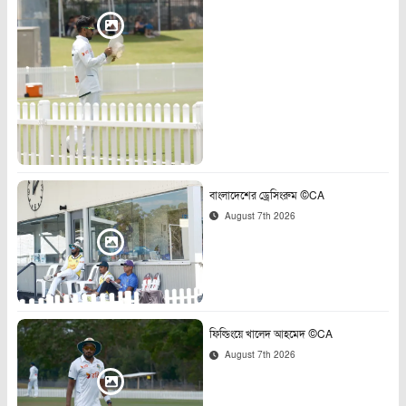
বাংলাদেশের ড্রেসিংরুম ©CA
August 7th 2026
ফিল্ডিংয়ে খালেদ আহমেদ ©CA
August 7th 2026