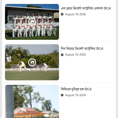
এক ফ্রেমে ক্রিকেট অস্ট্রেলিয়া একাদশ ©CA
August 7th 2026
লিড নিয়েছে ক্রিকেট অস্ট্রেলিয়া ©CA
August 7th 2026
ফিল্ডিংয়ে মুমিনুল হক ©CA
August 7th 2026