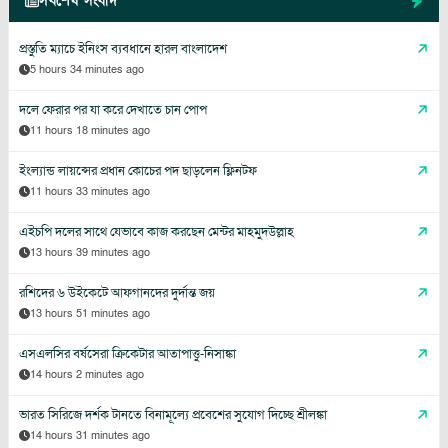
সর্বশেষ সংবাদ
প্রস্তুতি ম্যাচে ইনিংস ব্যবধানে হারল বাংলাদেশ
5 hours 34 minutes ago
দলে ফেরার পর যা করে দেখাতে চান পোপ
11 hours 18 minutes ago
ইংল্যান্ড লায়ন্সের প্রধান কোচের পদ ছাড়লেন ফ্লিনটফ
11 hours 33 minutes ago
এইচপি দলের সাথে যেভাবে কাজ করছেন মেন্টর মাহমুদউল্লাহ
13 hours 39 minutes ago
রশিদের ৬ উইকেটে আফগানদের দুর্দান্ত জয়
13 hours 51 minutes ago
এসএলসির বর্ষসেরা ক্রিকেটার আতাপাত্তু-নিসাঙ্কা
14 hours 2 minutes ago
ভারত সিরিজে দর্শক টানতে বিনামূল্যে প্রবেশের সুযোগ দিচ্ছে শ্রীলঙ্কা
14 hours 31 minutes ago