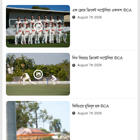
এক ফ্রেমে ক্রিকেট অস্ট্রেলিয়া একাদশ ©CA
August 7th 2026
লিড নিয়েছে ক্রিকেট অস্ট্রেলিয়া ©CA
August 7th 2026
ফিল্ডিংয়ে মুমিনুল হক ©CA
August 7th 2026