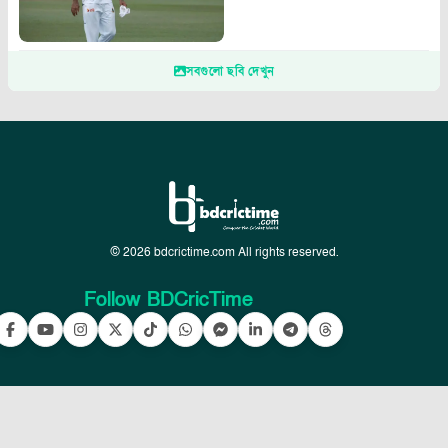
সবগুলো ছবি দেখুন
© 2026 bdcrictime.com All rights reserved.
Follow BDCricTime