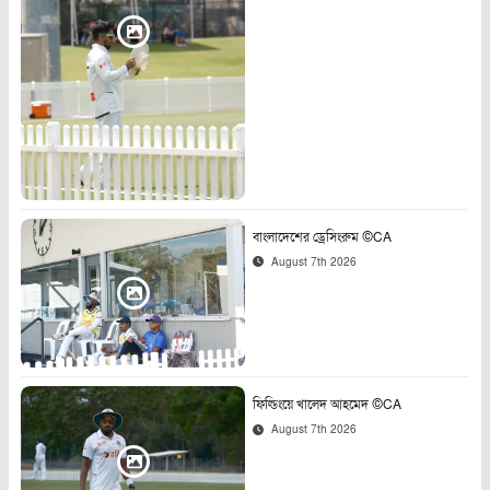
বাংলাদেশের ড্রেসিংরুম ©CA
August 7th 2026
ফিল্ডিংয়ে খালেদ আহমেদ ©CA
August 7th 2026