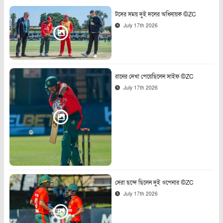
টসের সময় দুই দলের অধিনায়ক ©ZC
July 17th 2026
রানের দেখা পেয়েছিলেন সাইফ ©ZC
July 17th 2026
সেরা ছন্দে ছিলেন দুই ওপেনার ©ZC
July 17th 2026