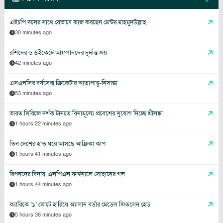
এইচপি দলের সাথে যেভাবে কাজ করছেন মেন্টর মাহমুদউল্লাহ
30 minutes ago
রশিদের ৬ উইকেটে আফগানদের দুর্দান্ত জয়
42 minutes ago
এসএলসির বর্ষসেরা ক্রিকেটার আতাপাত্তু-নিসাঙ্কা
53 minutes ago
ভারত সিরিজে দর্শক টানতে বিনামূল্যে প্রবেশের সুযোগ দিচ্ছে শ্রীলঙ্কা
1 hours 22 minutes ago
তিন দেশের হাত ধরে আসছে আফ্রিকা কাপ
1 hours 41 minutes ago
রিপনদের বিদায়, এলপিএল ফাইনালে সোহানের গল
1 hours 44 minutes ago
ক্যারিকে ‘১’ ভোটে হারিয়ে অ্যালান বর্ডার মেডেল জিতলেন হেড
5 hours 38 minutes ago