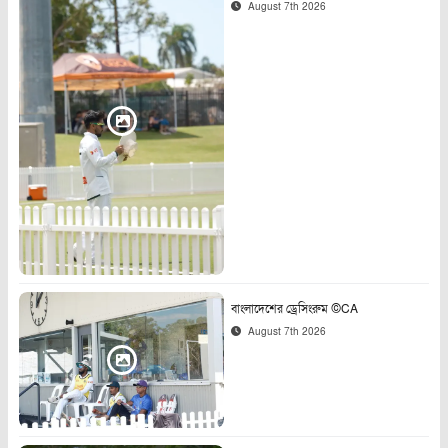
August 7th 2026
বাংলাদেশের ড্রেসিংরুম ©CA
August 7th 2026