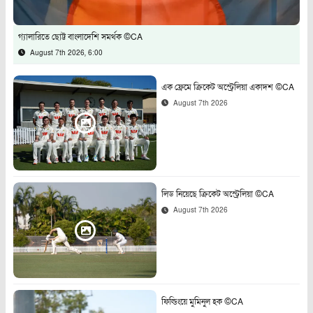
গ্যালারিতে ছোট্ট বাংলাদেশি সমর্থক ©CA
August 7th 2026, 6:00
এক ফ্রেমে ক্রিকেট অস্ট্রেলিয়া একাদশ ©CA
August 7th 2026
লিড নিয়েছে ক্রিকেট অস্ট্রেলিয়া ©CA
August 7th 2026
ফিল্ডিংয়ে মুমিনুল হক ©CA