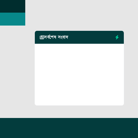
সর্বশেষ সংবাদ