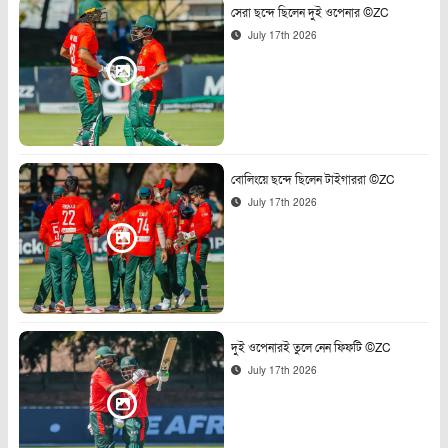
সেরা ছন্দে ছিলেন দুই ওপেনার ©ZC
July 17th 2026
বোলিংয়ে ছন্দে ছিলেন টাইগাররা ©ZC
July 17th 2026
দুই ওপেনারই তুলে নেন ফিফটি ©ZC
July 17th 2026