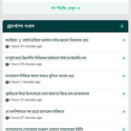
সব স্ট্যান্ডিং দেখুন
সর্বশেষ সংবাদ
ক্যারিকে ‘১’ ভোটে হারিয়ে অ্যালান বর্ডার মেডেল জিতলেন হেড
1 hours 41 minutes ago
দাপুটে জয়ে ত্রিদেশীয় সিরিজের ফাইনালে টাইগার ইমার্জিং দল
1 hours 55 minutes ago
বাংলাদেশ সিরিজে ভালো করতে মুখিয়ে আছেন হেড
3 hours 7 minutes ago
ফ্লেমিংকে নিয়ে ইংল্যান্ডকে সেরা জায়গায় নিতে চান ম্যাককালাম
3 hours 47 minutes ago
যে মানসিকতায় বল হাতে হাসানের বাজিমাত
4 hours 27 minutes ago
বাংলাদেশের পেসারদের আক্রমণ যেভাবে সামলেছেন উইলি