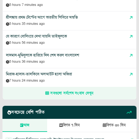
5 hours 7 minutes ago
শ্রীলঙ্কায় প্রথম টেস্টের আগে ভারতীয় শিবিরে অস্বস্তি
5 hours 35 minutes ago
যে কারণে বোলিংয়ে দেখা যায়নি তাইজুলকে
5 hours 56 minutes ago
সাদমান-মুমিনুলকে হারিয়ে দিন শেষ করল বাংলাদেশ
5 hours 36 minutes ago
মিরাজ-হাসান-তাসকিনে অলআউট হলো অজিরা
7 hours 24 minutes ago
সবগুলো সর্বশেষ সংবাদ দেখুন
সবচেয়ে বেশি পঠিত
আজ
বিগত ৭ দিন
বিগত ৩০ দিন