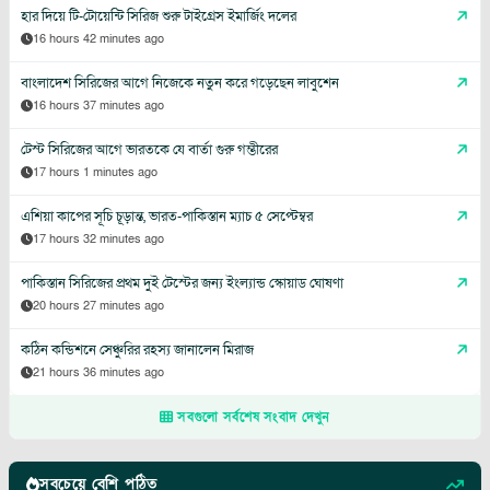
হার দিয়ে টি-টোয়েন্টি সিরিজ শুরু টাইগ্রেস ইমার্জিং দলের
16 hours 42 minutes ago
বাংলাদেশ সিরিজের আগে নিজেকে নতুন করে গড়েছেন লাবুশেন
16 hours 37 minutes ago
টেস্ট সিরিজের আগে ভারতকে যে বার্তা গুরু গম্ভীরের
17 hours 1 minutes ago
এশিয়া কাপের সূচি চূড়ান্ত, ভারত-পাকিস্তান ম্যাচ ৫ সেপ্টেম্বর
17 hours 32 minutes ago
পাকিস্তান সিরিজের প্রথম দুই টেস্টের জন্য ইংল্যান্ড স্কোয়াড ঘোষণা
20 hours 27 minutes ago
কঠিন কন্ডিশনে সেঞ্চুরির রহস্য জানালেন মিরাজ
21 hours 36 minutes ago
সবগুলো সর্বশেষ সংবাদ দেখুন
সবচেয়ে বেশি পঠিত