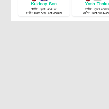
Kuldeep Sen
Yash Thaku
ব্যাটিং
:
Right Hand Bat
ব্যাটিং
:
Right Hand Ba
বোলিং
:
Right Arm Fast Medium
বোলিং
:
Right Arm Med