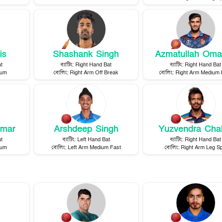
is
Shashank Singh
Azmatullah Oma
t
ব্যাটিং
:
Right Hand Bat
ব্যাটিং
:
Right Hand Bat
ium
বোলিং
:
Right Arm Off Break
বোলিং
:
Right Arm Medium 
umar
Arshdeep Singh
Yuzvendra Cha
t
ব্যাটিং
:
Left Hand Bat
ব্যাটিং
:
Right Hand Bat
ium
বোলিং
:
Left Arm Medium Fast
বোলিং
:
Right Arm Leg Sp