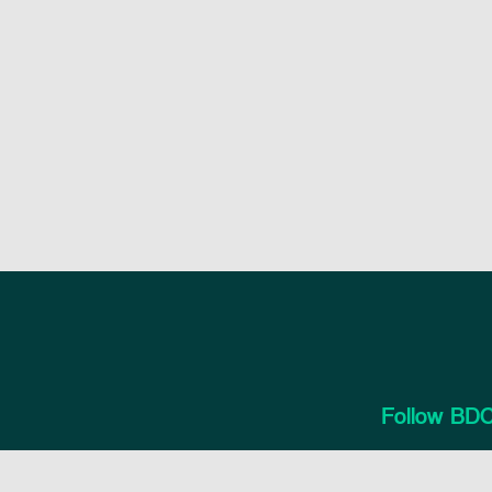
Follow BDC