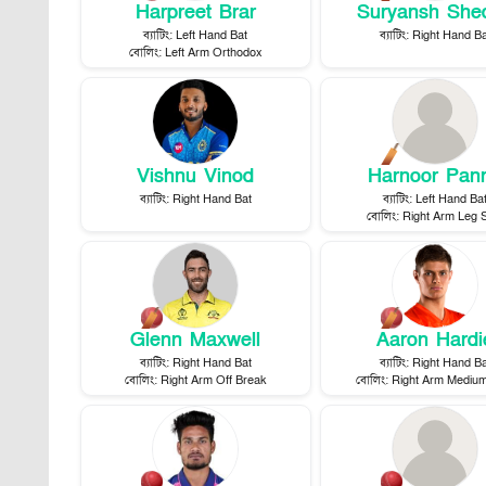
Harpreet Brar
Suryansh She
ব্যাটিং
:
Left Hand Bat
ব্যাটিং
:
Right Hand Ba
বোলিং
:
Left Arm Orthodox
Vishnu Vinod
Harnoor Pan
ব্যাটিং
:
Right Hand Bat
ব্যাটিং
:
Left Hand Ba
বোলিং
:
Right Arm Leg 
Glenn Maxwell
Aaron Hardi
ব্যাটিং
:
Right Hand Bat
ব্যাটিং
:
Right Hand Ba
বোলিং
:
Right Arm Off Break
বোলিং
:
Right Arm Medium