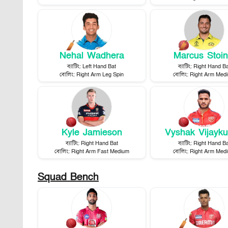
Nehal Wadhera
Marcus Stoin
ব্যাটিং
:
Left Hand Bat
ব্যাটিং
:
Right Hand Ba
বোলিং
:
Right Arm Leg Spin
বোলিং
:
Right Arm Med
Kyle Jamieson
Vyshak Vijayk
ব্যাটিং
:
Right Hand Bat
ব্যাটিং
:
Right Hand Ba
বোলিং
:
Right Arm Fast Medium
বোলিং
:
Right Arm Med
Squad Bench