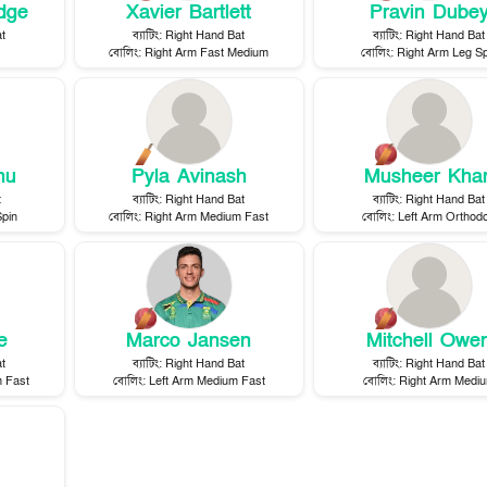
dge
Xavier Bartlett
Pravin Dube
t
ব্যাটিং
:
Right Hand Bat
ব্যাটিং
:
Right Hand Bat
বোলিং
:
Right Arm Fast Medium
বোলিং
:
Right Arm Leg Sp
nu
Pyla Avinash
Musheer Kha
t
ব্যাটিং
:
Right Hand Bat
ব্যাটিং
:
Right Hand Bat
Spin
বোলিং
:
Right Arm Medium Fast
বোলিং
:
Left Arm Orthod
e
Marco Jansen
Mitchell Owe
t
ব্যাটিং
:
Right Hand Bat
ব্যাটিং
:
Right Hand Bat
 Fast
বোলিং
:
Left Arm Medium Fast
বোলিং
:
Right Arm Medi